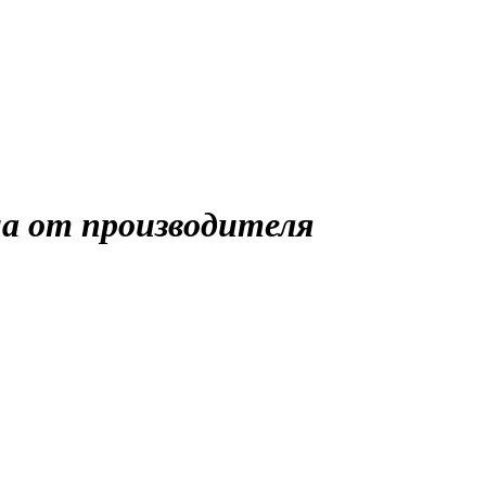
а от производителя