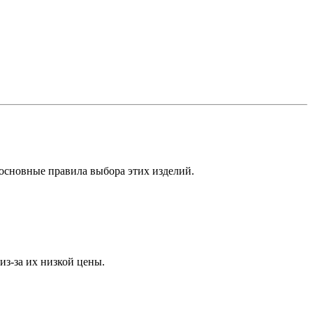
основные правила выбора этих изделий.
из-за их низкой цены.