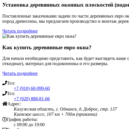
Установка деревянных оконных плоскостей (подо
Поставленные заказчиками задачи по части деревянных евро о
пород древесины, мы предлагаем производство и монтаж дерев
Читать подробнее
Как купить деревянные евро окна?
Для начала необходимо представить, как будет выглядеть ваше
откидные), материал для подоконника и его размеры.
Читать подробнее
Тел:
+7 (910) 60-999-60
Тел:
+7 (920) 888-81-66
Адрес:
Калужская область, г. Обнинск, д. Доброе, стр. 137
Киевское шоссе, 107 км + 700м (промзона)
График работы:
с 09:00 до 19:00