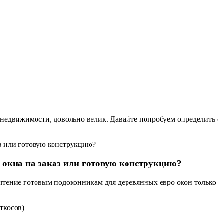
недвижимости, довольно велик. Давайте попробуем определить 
 окна на заказ или готовую конструкцию?
чтение готовым подоконникам для деревянных евро окон только 