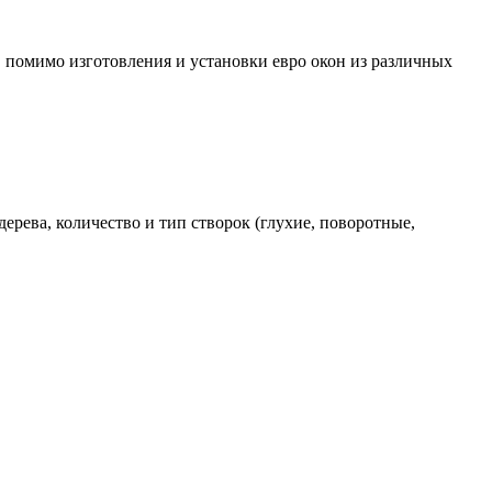
 помимо изготовления и установки евро окон из различных
ерева, количество и тип створок (глухие, поворотные,