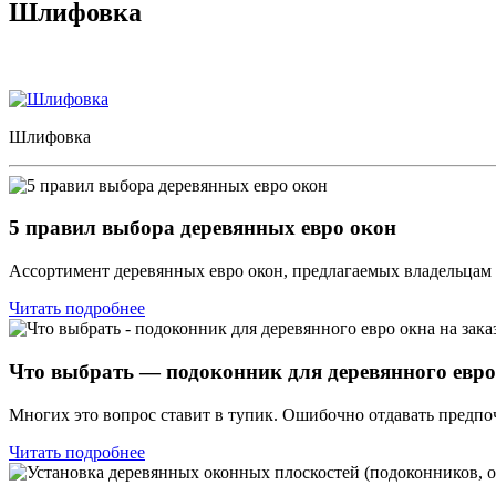
Шлифовка
Шлифовка
5 правил выбора деревянных евро окон
Ассортимент деревянных евро окон, предлагаемых владельцам 
Читать подробнее
Что выбрать — подоконник для деревянного евро
Многих это вопрос ставит в тупик. Ошибочно отдавать предпо
Читать подробнее