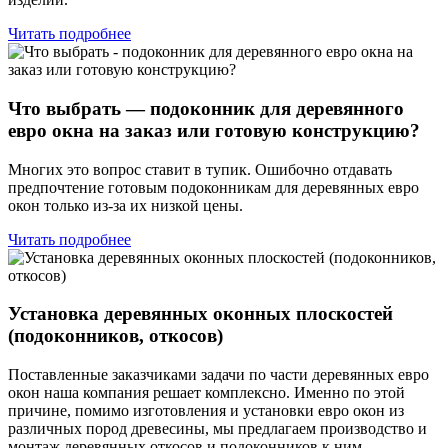
Читать подробнее
Что выбрать — подоконник для деревянного
евро окна на заказ или готовую конструкцию?
Многих это вопрос ставит в тупик. Ошибочно отдавать
предпочтение готовым подоконникам для деревянных евро
окон только из-за их низкой цены.
Читать подробнее
Установка деревянных оконных плоскостей
(подоконников, откосов)
Поставленные заказчиками задачи по части деревянных евро
окон наша компания решает комплексно. Именно по этой
причине, помимо изготовления и установки евро окон из
различных пород древесины, мы предлагаем производство и
монтаж деревянных откосов и подоконников к ним.