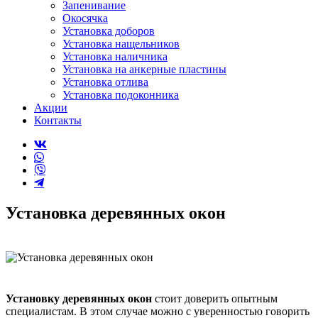
Запенивание
Окосячка
Установка доборов
Установка нащельников
Установка наличника
Установка на анкерные пластины
Установка отлива
Установка подоконника
Акции
Контакты
Установка деревянных окон
Установку деревянных окон
стоит доверить опытным
специалистам. В этом случае можно с уверенностью говорить