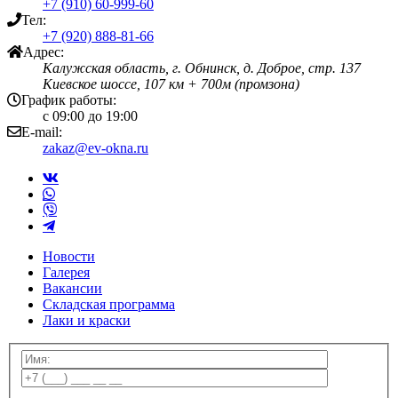
+7 (910) 60-999-60
Тел:
+7 (920) 888-81-66
Адрес:
Калужская область, г. Обнинск, д. Доброе, стр. 137
Киевское шоссе, 107 км + 700м (промзона)
График работы:
с 09:00 до 19:00
E-mail:
zakaz@ev-okna.ru
Новости
Галерея
Вакансии
Складская программа
Лаки и краски