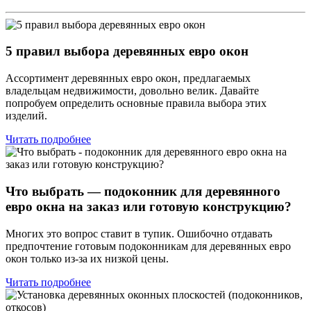
5 правил выбора деревянных евро окон
Ассортимент деревянных евро окон, предлагаемых
владельцам недвижимости, довольно велик. Давайте
попробуем определить основные правила выбора этих
изделий.
Читать подробнее
Что выбрать — подоконник для деревянного
евро окна на заказ или готовую конструкцию?
Многих это вопрос ставит в тупик. Ошибочно отдавать
предпочтение готовым подоконникам для деревянных евро
окон только из-за их низкой цены.
Читать подробнее