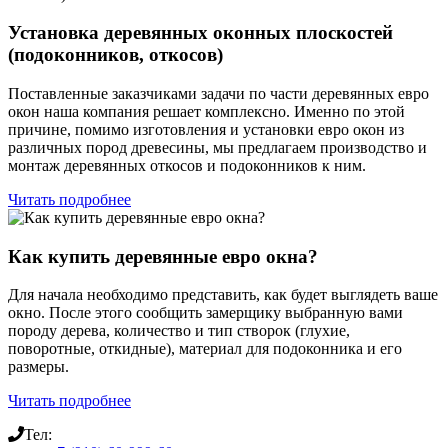
Установка деревянных оконных плоскостей
(подоконников, откосов)
Поставленные заказчиками задачи по части деревянных евро
окон наша компания решает комплексно. Именно по этой
причине, помимо изготовления и установки евро окон из
различных пород древесины, мы предлагаем производство и
монтаж деревянных откосов и подоконников к ним.
Читать подробнее
Как купить деревянные евро окна?
Для начала необходимо представить, как будет выглядеть ваше
окно. После этого сообщить замерщику выбранную вами
породу дерева, количество и тип створок (глухие,
поворотные, откидные), материал для подоконника и его
размеры.
Читать подробнее
Тел: