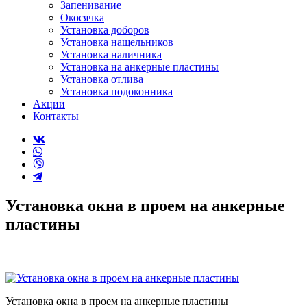
Запенивание
Окосячка
Установка доборов
Установка нащельников
Установка наличника
Установка на анкерные пластины
Установка отлива
Установка подоконника
Акции
Контакты
Установка окна в проем на анкерные
пластины
Установка окна в проем на анкерные пластины