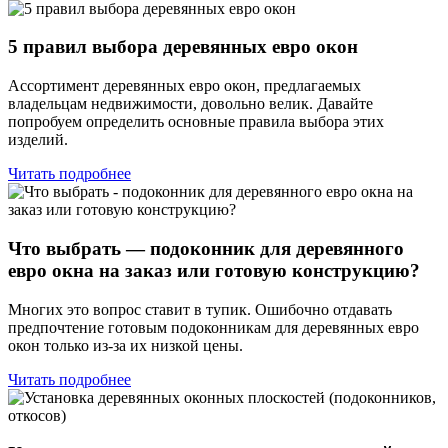
5 правил выбора деревянных евро окон
Ассортимент деревянных евро окон, предлагаемых
владельцам недвижимости, довольно велик. Давайте
попробуем определить основные правила выбора этих
изделий.
Читать подробнее
Что выбрать — подоконник для деревянного
евро окна на заказ или готовую конструкцию?
Многих это вопрос ставит в тупик. Ошибочно отдавать
предпочтение готовым подоконникам для деревянных евро
окон только из-за их низкой цены.
Читать подробнее