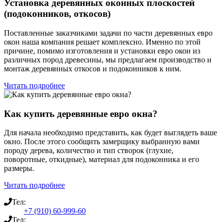
Установка деревянных оконных плоскостей
(подоконников, откосов)
Поставленные заказчиками задачи по части деревянных евро
окон наша компания решает комплексно. Именно по этой
причине, помимо изготовления и установки евро окон из
различных пород древесины, мы предлагаем производство и
монтаж деревянных откосов и подоконников к ним.
Читать подробнее
Как купить деревянные евро окна?
Для начала необходимо представить, как будет выглядеть ваше
окно. После этого сообщить замерщику выбранную вами
породу дерева, количество и тип створок (глухие,
поворотные, откидные), материал для подоконника и его
размеры.
Читать подробнее
Тел:
+7 (910) 60-999-60
Тел: