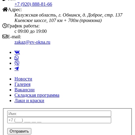
+7 (920) 888-81-66
Адрес:
Калужская область, г. Обнинск, д. Доброе, стр. 137
Киевское шоссе, 107 км + 700м (промзона)
График работы:
с 09:00 до 19:00
E-mail:
zakaz@ev-okna.ru
Новости
Галерея
Вакансии
Складская программа
Лаки и краски
Отправить