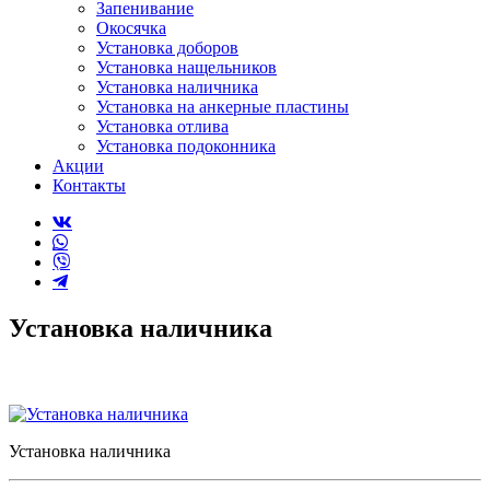
Запенивание
Окосячка
Установка доборов
Установка нащельников
Установка наличника
Установка на анкерные пластины
Установка отлива
Установка подоконника
Акции
Контакты
Установка наличника
Установка наличника