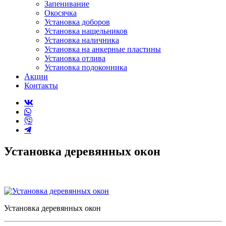
Запенивание
Окосячка
Установка доборов
Установка нащельников
Установка наличника
Установка на анкерные пластины
Установка отлива
Установка подоконника
Акции
Контакты
Установка деревянных окон
Установка деревянных окон