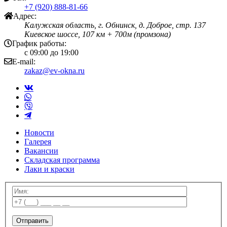
+7 (920) 888-81-66
Адрес:
Калужская область, г. Обнинск, д. Доброе, стр. 137
Киевское шоссе, 107 км + 700м (промзона)
График работы:
с 09:00 до 19:00
E-mail:
zakaz@ev-okna.ru
Новости
Галерея
Вакансии
Складская программа
Лаки и краски
Отправить