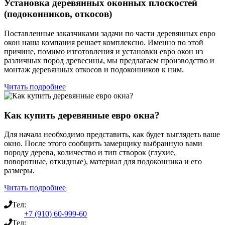
Установка деревянных оконных плоскостей
(подоконников, откосов)
Поставленные заказчиками задачи по части деревянных евро
окон наша компания решает комплексно. Именно по этой
причине, помимо изготовления и установки евро окон из
различных пород древесины, мы предлагаем производство и
монтаж деревянных откосов и подоконников к ним.
Читать подробнее
Как купить деревянные евро окна?
Для начала необходимо представить, как будет выглядеть ваше
окно. После этого сообщить замерщику выбранную вами
породу дерева, количество и тип створок (глухие,
поворотные, откидные), материал для подоконника и его
размеры.
Читать подробнее
Тел:
+7 (910) 60-999-60
Тел: