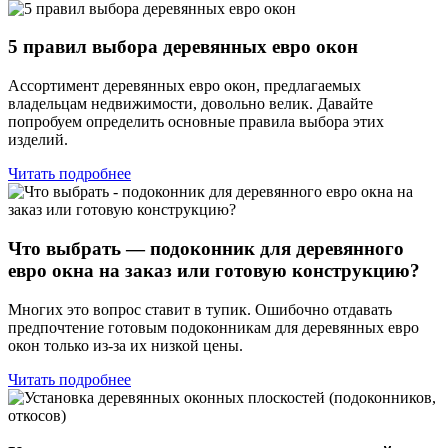
5 правил выбора деревянных евро окон
Ассортимент деревянных евро окон, предлагаемых
владельцам недвижимости, довольно велик. Давайте
попробуем определить основные правила выбора этих
изделий.
Читать подробнее
Что выбрать — подоконник для деревянного
евро окна на заказ или готовую конструкцию?
Многих это вопрос ставит в тупик. Ошибочно отдавать
предпочтение готовым подоконникам для деревянных евро
окон только из-за их низкой цены.
Читать подробнее